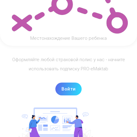
Местонахождение Вашего ребенка
Оформляйте любой страховой полис у нас - начните
использовать подписку PRO-eMaktab
Войти