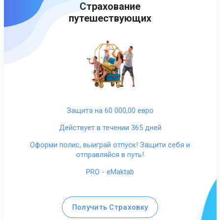
Страхование
путешествующих
Защита на 60 000,00 евро
Действует в течении 365 дней
Оформи полис, выиграй отпуск! Защити себя и
отправляйся в путь!
PRO - eMaktab
Получить Страховку