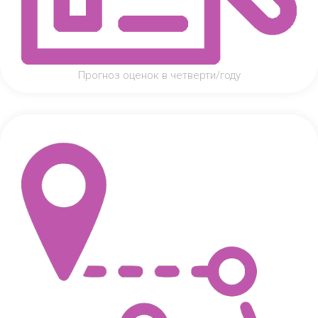
Прогноз оценок в четверти/году