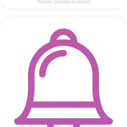
Рейтинг ребенка в классе