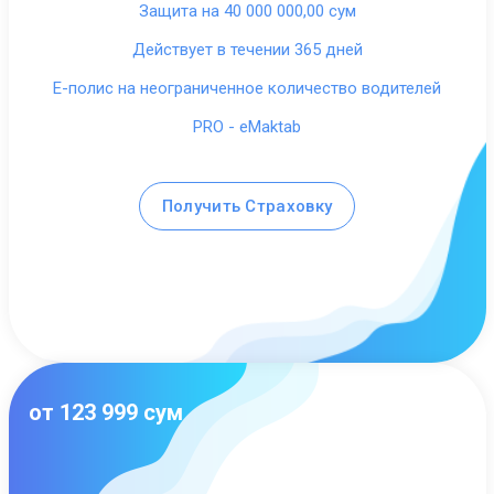
Защита на 40 000 000,00 сум
Действует в течении 365 дней
E-полис на неограниченное количество водителей
PRO - eMaktab
Получить Страховку
от 123 999 сум