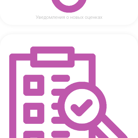
Уведомления о новых оценках