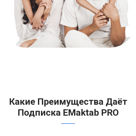
Какие Преимущества Даёт
Подписка EMaktab PRO